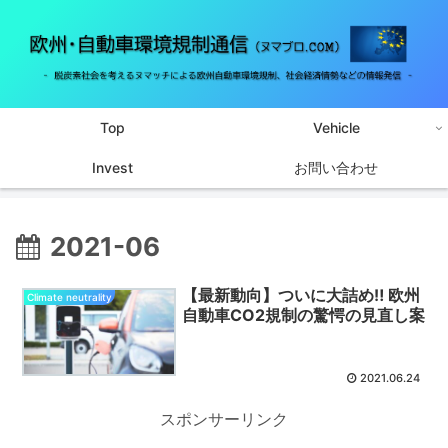
Top
Vehicle
Invest
お問い合わせ
2021-06
【最新動向】ついに大詰め‼ 欧州
Climate neutrality
自動車CO2規制の驚愕の見直し案
2021.06.24
スポンサーリンク