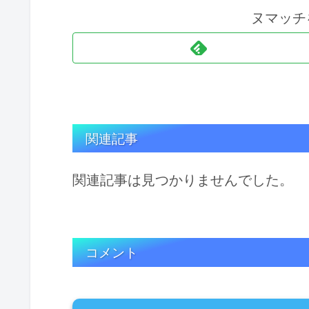
ヌマッチ
関連記事
関連記事は見つかりませんでした。
コメント