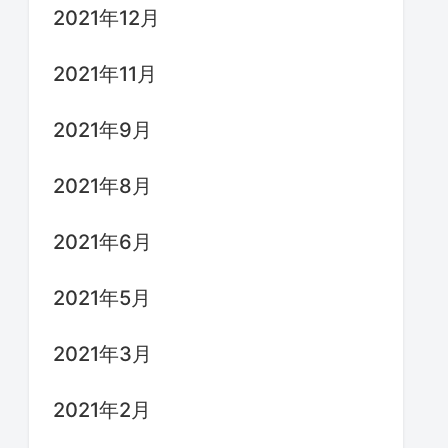
2021年12月
2021年11月
2021年9月
2021年8月
2021年6月
2021年5月
2021年3月
2021年2月