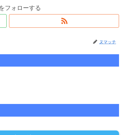
をフォローする
ヌマッチ