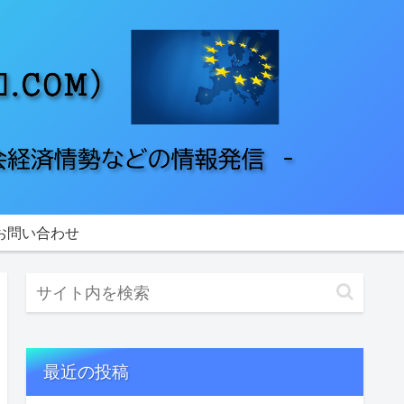
お問い合わせ
最近の投稿