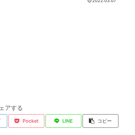
2022.03.07
ェアする
ブ
Pocket
LINE
コピー