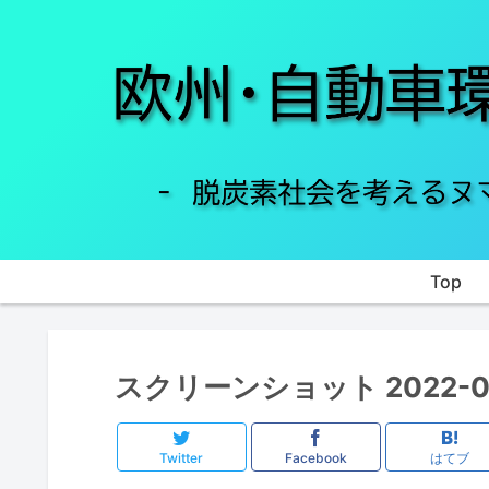
Top
スクリーンショット 2022-03-
Twitter
Facebook
はてブ