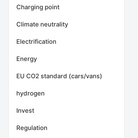
Charging point
Climate neutrality
Electrification
Energy
EU CO2 standard (cars/vans)
hydrogen
Invest
Regulation