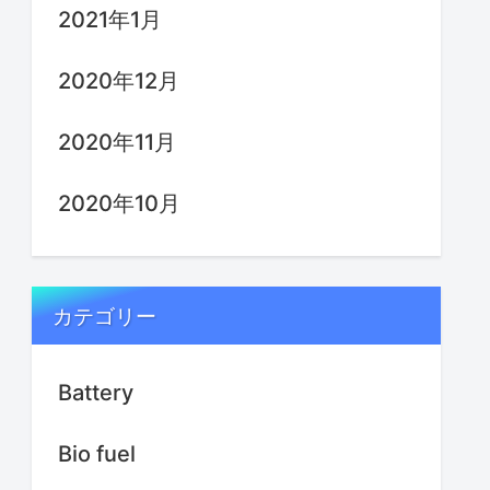
2021年1月
2020年12月
2020年11月
2020年10月
カテゴリー
Battery
Bio fuel