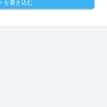
トを書き込む