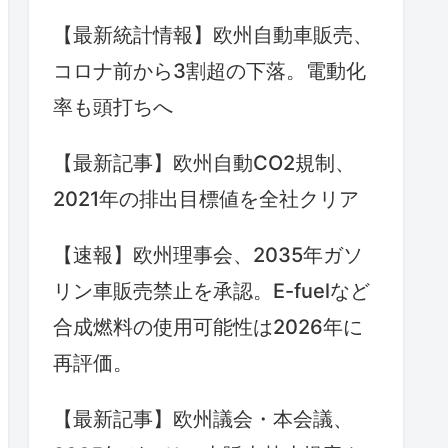
【最新統計情報】欧州自動車販売、
コロナ前から3割超の下落。電動化
率も頭打ちへ
【最新記事】欧州自動CO2規制、
2021年の排出目標値を全社クリア
【速報】欧州理事会、2035年ガソ
リン車販売禁止を承認。E-fuelなど
合成燃料の使用可能性は2026年に
再評価。
【最新記事】欧州議会・本会議、