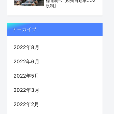
標達成へ【欧州自動車CO2
規制】
アーカイブ
2022年8月
2022年6月
2022年5月
2022年3月
2022年2月