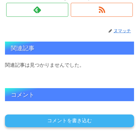
ヌマッチ
関連記事
関連記事は見つかりませんでした。
コメント
コメントを書き込む