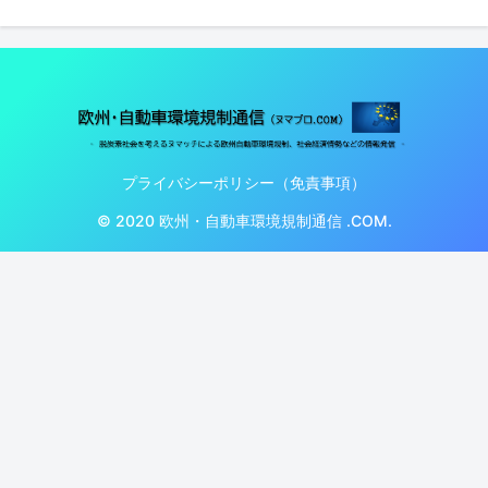
プライバシーポリシー（免責事項）
© 2020 欧州・自動車環境規制通信 .COM.