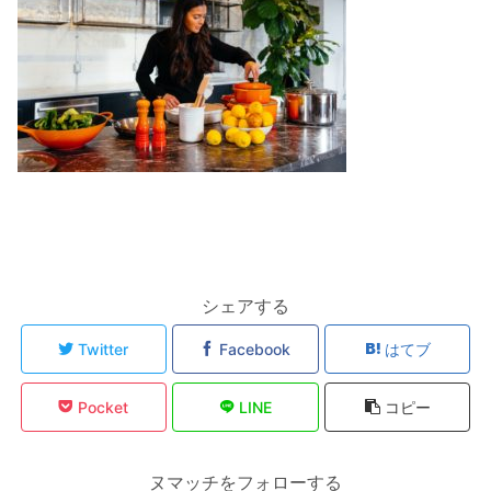
シェアする
Twitter
Facebook
はてブ
Pocket
LINE
コピー
ヌマッチをフォローする