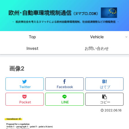
Top
Vehicle
Invest
お問い合わせ
画像2
Twitter
Facebook
はてブ
Pocket
LINE
コピー
2022.06.16