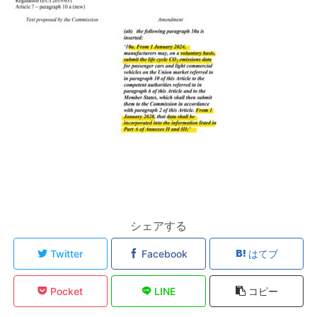
シェアする
Twitter
Facebook
はてブ
Pocket
LINE
コピー