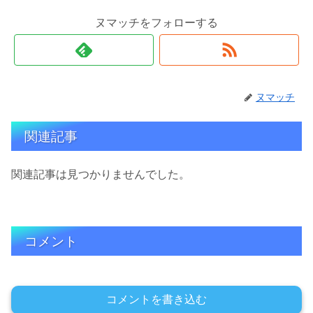
ヌマッチをフォローする
ヌマッチ
関連記事
関連記事は見つかりませんでした。
コメント
コメントを書き込む