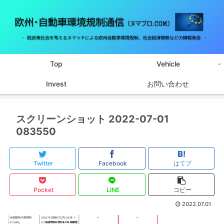
Top
Vehicle
Invest
お問い合わせ
スクリーンショット 2022-07-01
083550
Twitter
Facebook
はてブ
Pocket
LINE
コピー
2022.07.01