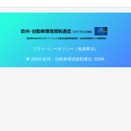
プライバシーポリシー（免責事項）
© 2020 欧州・自動車環境規制通信 .COM.