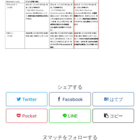
シェアする
Twitter
Facebook
はてブ
Pocket
LINE
コピー
ヌマッチをフォローする