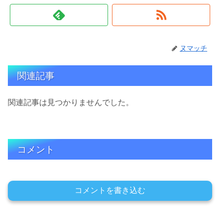
ヌマッチ
関連記事
関連記事は見つかりませんでした。
コメント
コメントを書き込む