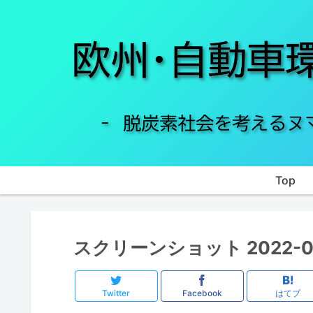
Top
スクリーンショット 2022-06-
Twitter
Facebook
はてブ