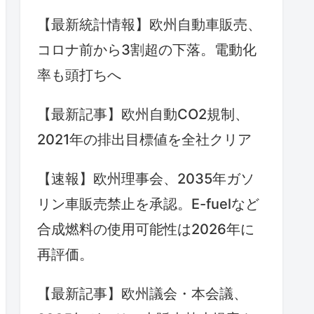
【最新統計情報】欧州自動車販売、
コロナ前から3割超の下落。電動化
率も頭打ちへ
【最新記事】欧州自動CO2規制、
2021年の排出目標値を全社クリア
【速報】欧州理事会、2035年ガソ
リン車販売禁止を承認。E-fuelなど
合成燃料の使用可能性は2026年に
再評価。
【最新記事】欧州議会・本会議、