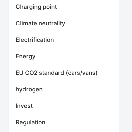
Charging point
Climate neutrality
Electrification
Energy
EU CO2 standard (cars/vans)
hydrogen
Invest
Regulation