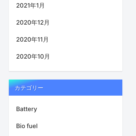
2021年1月
2020年12月
2020年11月
2020年10月
カテゴリー
Battery
Bio fuel