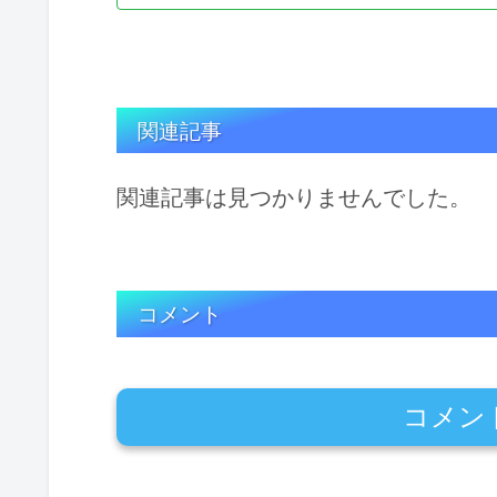
関連記事
関連記事は見つかりませんでした。
コメント
コメン