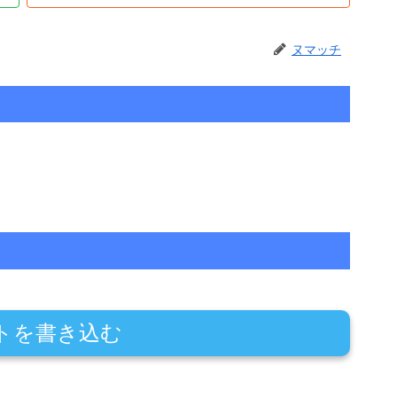
ヌマッチ
トを書き込む