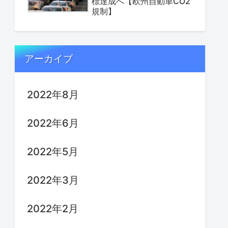
標達成へ【欧州自動車CO2
規制】
アーカイブ
2022年8月
2022年6月
2022年5月
2022年3月
2022年2月