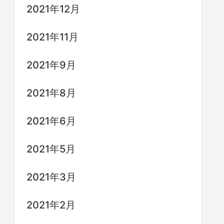
2021年12月
2021年11月
2021年9月
2021年8月
2021年6月
2021年5月
2021年3月
2021年2月