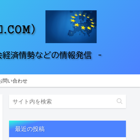
お問い合わせ
最近の投稿