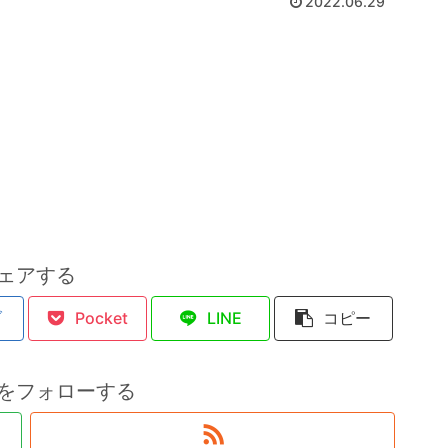
2022.06.29
ェアする
ブ
Pocket
LINE
コピー
をフォローする