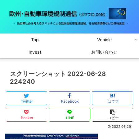
Top
Vehicle
Invest
お問い合わせ
スクリーンショット 2022-06-28
224240
Twitter
Facebook
はてブ
Pocket
LINE
コピー
2022.06.29