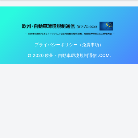
プライバシーポリシー（免責事項）
© 2020 欧州・自動車環境規制通信 .COM.