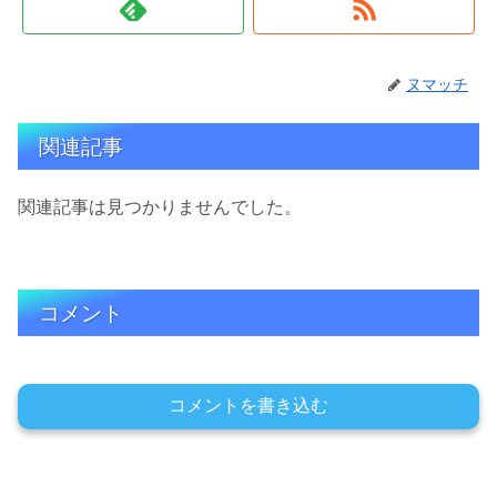
ヌマッチ
関連記事
関連記事は見つかりませんでした。
コメント
コメントを書き込む