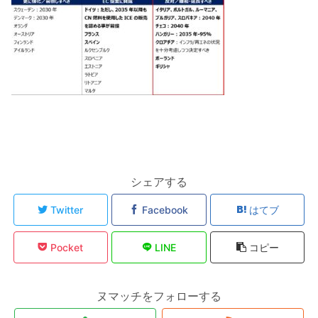
シェアする
Twitter
Facebook
はてブ
Pocket
LINE
コピー
ヌマッチをフォローする