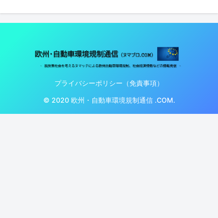
プライバシーポリシー（免責事項）
© 2020 欧州・自動車環境規制通信 .COM.