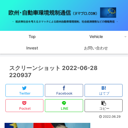
Top
Vehicle
Invest
お問い合わせ
スクリーンショット 2022-06-28
220937
Twitter
Facebook
はてブ
Pocket
LINE
コピー
2022.06.29