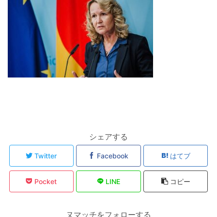
シェアする
Twitter
Facebook
はてブ
Pocket
LINE
コピー
ヌマッチをフォローする