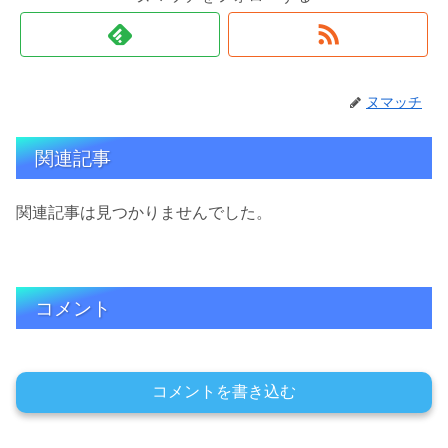
ヌマッチ
関連記事
関連記事は見つかりませんでした。
コメント
コメントを書き込む