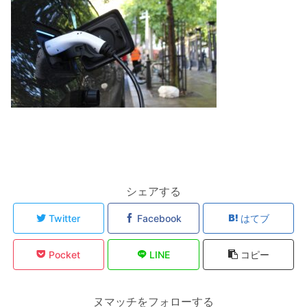
シェアする
Twitter
Facebook
はてブ
Pocket
LINE
コピー
ヌマッチをフォローする