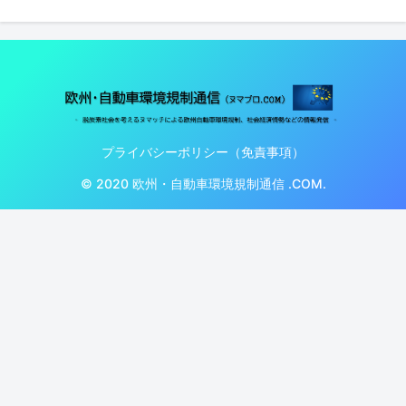
プライバシーポリシー（免責事項）
© 2020 欧州・自動車環境規制通信 .COM.