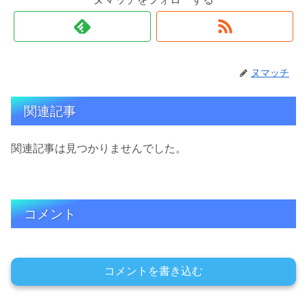
ヌマッチ
関連記事
関連記事は見つかりませんでした。
コメント
コメントを書き込む