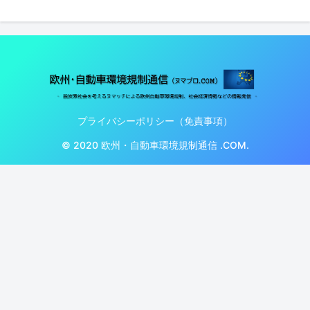
プライバシーポリシー（免責事項）
© 2020 欧州・自動車環境規制通信 .COM.