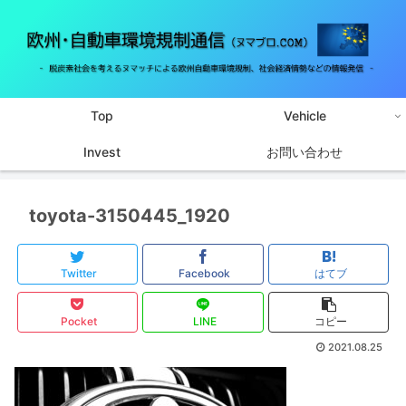
Top
Vehicle
Invest
お問い合わせ
toyota-3150445_1920
Twitter
Facebook
はてブ
Pocket
LINE
コピー
2021.08.25