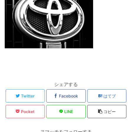
シェアする
Twitter
Facebook
はてブ
Pocket
LINE
コピー
ヌマッチをフォローする