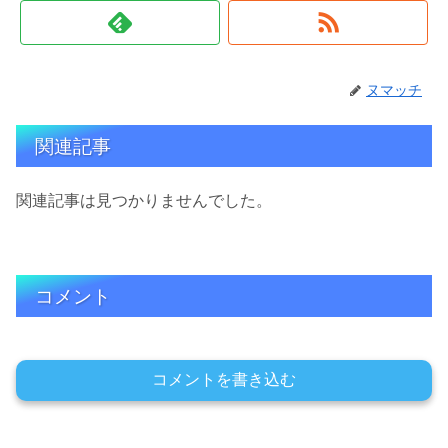
ヌマッチ
関連記事
関連記事は見つかりませんでした。
コメント
コメントを書き込む