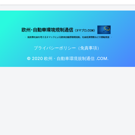
プライバシーポリシー（免責事項）
© 2020 欧州・自動車環境規制通信 .COM.