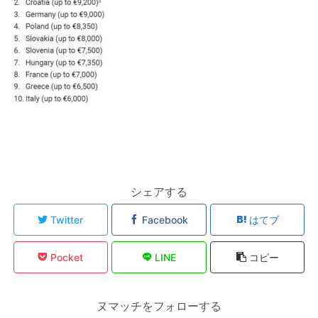
シェアする
Twitter
Facebook
はてブ
Pocket
LINE
コピー
ヌマッチをフォローする