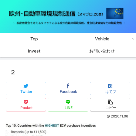
Top
Vehicle
Invest
お問い合わせ
２
Twitter
Facebook
はてブ
Pocket
LINE
コピー
2020.11.06