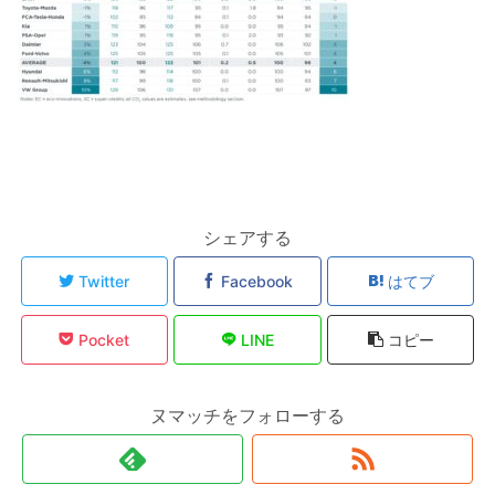
シェアする
Twitter
Facebook
はてブ
Pocket
LINE
コピー
ヌマッチをフォローする