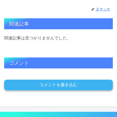
ヌマッチ
関連記事
関連記事は見つかりませんでした。
コメント
コメントを書き込む