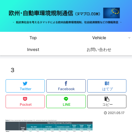
Top
Vehicle
Invest
お問い合わせ
３
Twitter
Facebook
はてブ
Pocket
LINE
コピー
2021.05.17