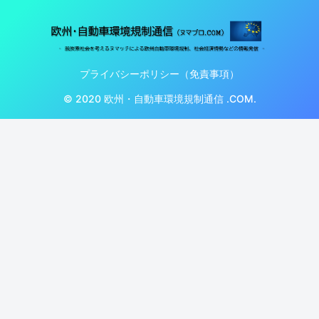
プライバシーポリシー（免責事項）
© 2020 欧州・自動車環境規制通信 .COM.