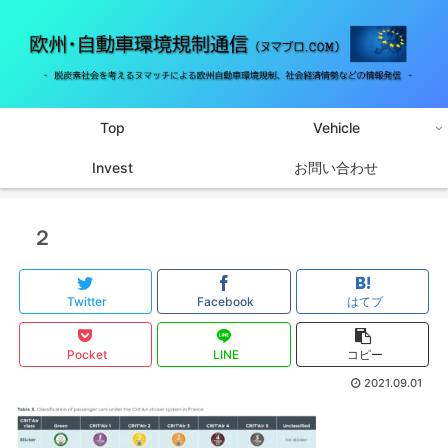
Top
Vehicle
Invest
お問い合わせ
２
Twitter
Facebook
はてブ
Pocket
LINE
コピー
2021.09.01