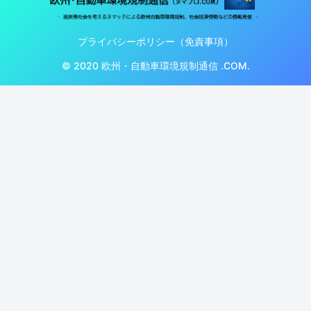
プライバシーポリシー（免責事項）
© 2020 欧州・自動車環境規制通信 .COM.