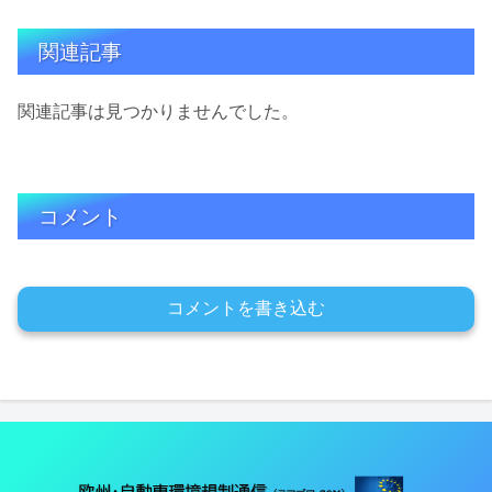
関連記事
関連記事は見つかりませんでした。
コメント
コメントを書き込む