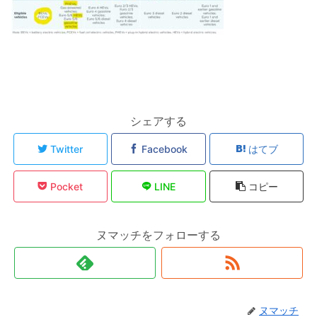
シェアする
Twitter
Facebook
はてブ
Pocket
LINE
コピー
ヌマッチをフォローする
ヌマッチ